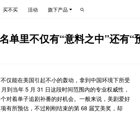
买不买
活动
旗下产品
奖名单里不仅有“意料之中”还有“
布不仅能在美国引起不小的轰动，拿到中国环境下所受
月到当年 5 月 31 日这段时间范围内的专业权威性，
一个对着单子追剧补番的好机会。一般来说，美剧爱好
有所预估，不过刚刚结束的第 68 届艾美奖，却