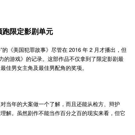
领跑限定影剧单元
的《美国犯罪故事》尽管在 2016 年 2 月才播出，但
权力的游戏》的记录。这部作品不仅拿到了限定影剧最
了最佳男女主角及最佳男配角的奖项。
是对当年的大案做一个了解，而且还能从检方、辩护
做理解。虽然剧作不能当作百分之百的现实来看，但它