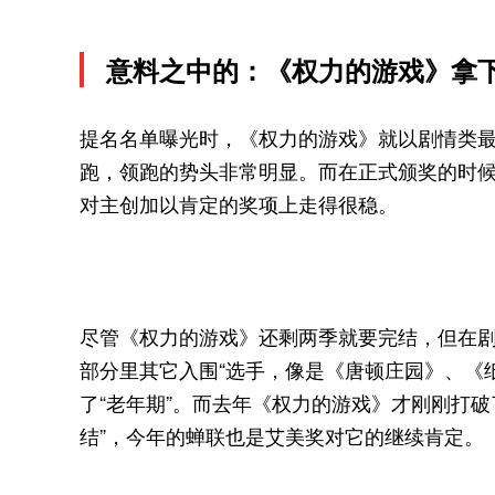
意料之中的：《权力的游戏》拿
提名名单曝光时，《权力的游戏》就以剧情类最佳
跑，领跑的势头非常明显。而在正式颁奖的时候
对主创加以肯定的奖项上走得很稳。
尽管《权力的游戏》还剩两季就要完结，但在
部分里其它入围“选手，像是《唐顿庄园》、《
了“老年期”。而去年《权力的游戏》才刚刚打
结”，今年的蝉联也是艾美奖对它的继续肯定。