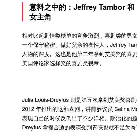
意料之中的：Jeffrey Tambor 和 
女主角
相对比起剧情类榜单的竞争激烈，喜剧类的男
一个保守秘密、做好父亲的变性人，Jeffrey 
人物的深度。这也是他第二年拿到艾美奖的喜
美国评论家选择奖的喜剧类视帝。
Julia Louis-Dreyfus 则是第五次拿到
2012 年推出的这部喜剧，讲前参议员 Selin
表现自己的时候反倒出了不少洋相。政治化的题材和黑
Dreyfus 拿捏合适的表演受到青睐也就不足为