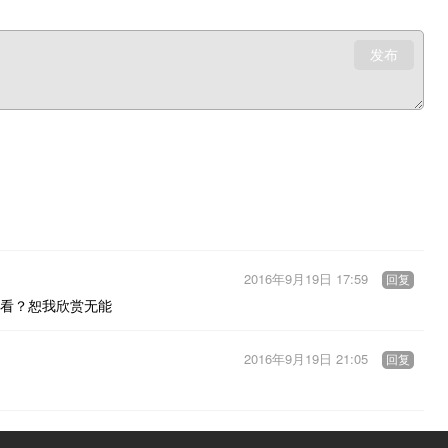
发布
2016年9月19日 17:59
回复
看？恕我欣赏无能
2016年9月19日 21:05
回复