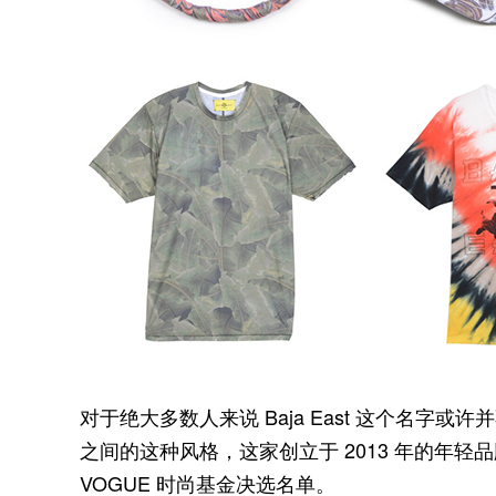
对于绝大多数人来说 Baja East 这个名
之间的这种风格，这家创立于 2013 年的年轻品牌
VOGUE 时尚基金决选名单。