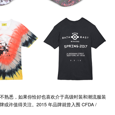
字或许并不熟悉，如果你恰好也喜欢介于高级时装和潮流服装
或许值得关注。2015 年品牌就曾入围 CFDA /