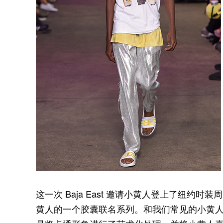
这一次 Baja East 邀请小黄人登上了纽约时装
黄人的一个胶囊联名系列。和我们常见的小黄人