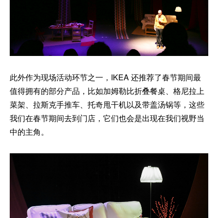
此外作为现场活动环节之一，IKEA 还推荐了春节期间最
值得拥有的部分产品，比如加姆勒比折叠餐桌、格尼拉上
菜架、拉斯克手推车、托奇甩干机以及带盖汤锅等，这些
我们在春节期间去到门店，它们也会是出现在我们视野当
中的主角。