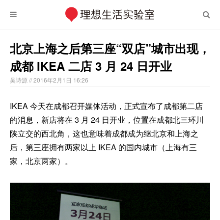
北京上海之后第三座“双店”城市出现，
成都 IKEA 二店 3 月 24 日开业
吴诗源
// 2016年2月1日 16:26
IKEA 今天在成都召开媒体活动，正式宣布了成都第二店
的消息，新店将在 3 月 24 日开业，位置在成都北三环川
陕立交的西北角，这也意味着成都成为继北京和上海之
后，第三座拥有两家以上 IKEA 的国内城市（上海有三
家，北京两家）。