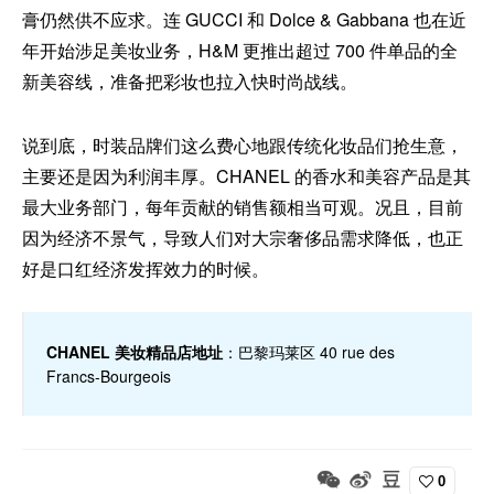
膏仍然供不应求。连 GUCCI 和 Dolce & Gabbana 也在近
年开始涉足美妆业务，H&M 更推出超过 700 件单品的全
新美容线，准备把彩妆也拉入快时尚战线。
说到底，时装品牌们这么费心地跟传统化妆品们抢生意，
主要还是因为利润丰厚。CHANEL 的香水和美容产品是其
最大业务部门，每年贡献的销售额相当可观。况且，目前
因为经济不景气，导致人们对大宗奢侈品需求降低，也正
好是口红经济发挥效力的时候。
CHANEL 美妆精品店地址
：巴黎玛莱区 40 rue des
Francs-Bourgeois
0