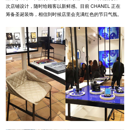
次店铺设计，随时给顾客以新鲜感。目前 CHANEL 正在
筹备圣诞装饰，相信到时候店里会充满红色的节日气氛。