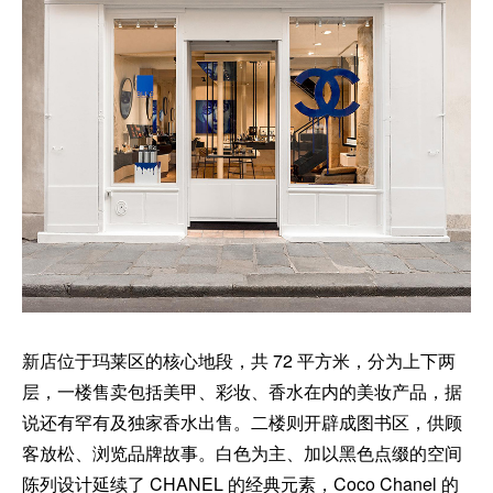
新店位于玛莱区的核心地段，共 72 平方米，分为上下两
层，一楼售卖包括美甲、彩妆、香水在内的美妆产品，据
说还有罕有及独家香水出售。二楼则开辟成图书区，供顾
客放松、浏览品牌故事。白色为主、加以黑色点缀的空间
陈列设计延续了 CHANEL 的经典元素，Coco Chanel 的