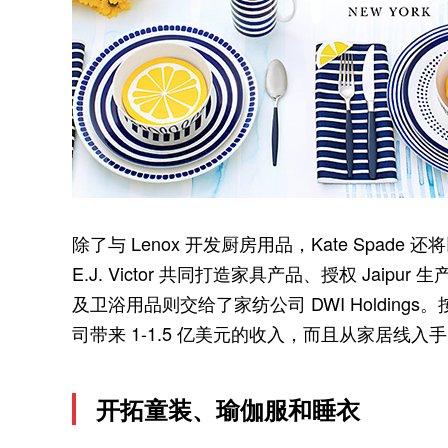
除了与 Lenox 开发厨房用品，Kate Spa
E.J. Victor 共同打造家具产品、授权 Jaip
及卫浴用品则交给了家纺公司 DWI Holdings
司带来 1-1.5 亿美元的收入，而且从家居线
开拓童装、瑜伽服和睡衣