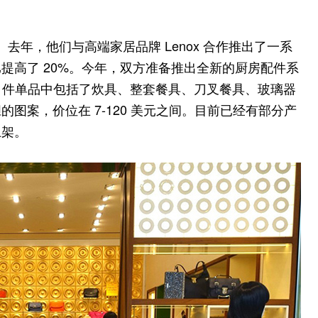
去。去年，他们与高端家居品牌 Lenox 合作推出了一系
提高了 20%。今年，双方准备推出全新的厨房配件系
命名，116 件单品中包括了炊具、整套餐具、刀叉餐具、玻璃器
图案，价位在 7-120 美元之间。目前已经有部分产
上架。