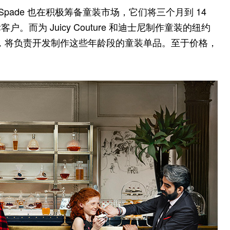
e Spade 也在积极筹备童装市场，它们将三个月到 14
而为 Juicy Couture 和迪士尼制作童装的纽约
pade 的授权，将负责开发制作这些年龄段的童装单品。至于价格，