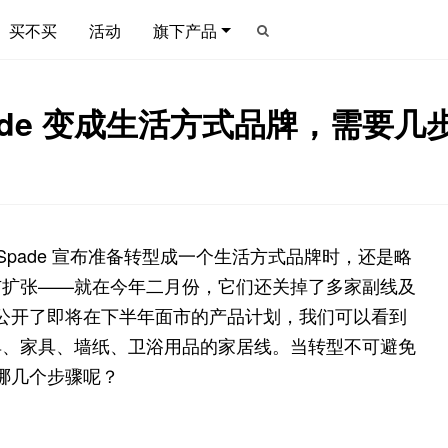
买不买
活动
旗下产品
pade 变成生活方式品牌，需要几
 Spade 宣布准备转型成一个生活方式品牌时，还是略
市扩张——就在今年二月份，它们还关掉了多家副线及
de 公开了即将在下半年面市的产品计划，我们可以看到
具、家具、墙纸、卫浴用品的家居线。当转型不可避免
要哪几个步骤呢？