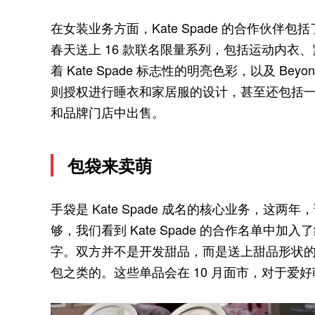
在女装业务方面，Kate Spade 的合作伙伴包括了 Be
春天送上 16 款联名限量系列，包括运动内衣
着 Kate Spade 标志性的明亮色彩，以及 Beyon
则授权进行睡衣和家居服的设计，甚至还包括
和品牌门店中出售。
包袋来卖萌
手袋是 Kate Spade 成名的核心业务，
够，我们看到 Kate Spade 的合作名单中加入了纽
字。双方并不是开发甜品，而是送上甜品形状
包之类的。这些单品会在 10 月面市，对于爱