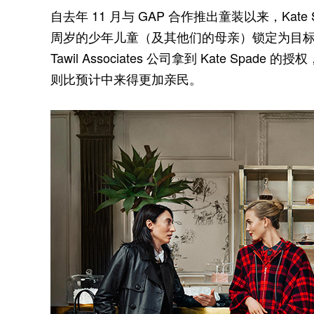
自去年 11 月与 GAP 合作推出童装以来，Kat
周岁的少年儿童（及其他们的母亲）锁定为目标客户。
Tawil Associates 公司拿到 Kate S
则比预计中来得更加亲民。