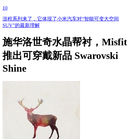
10
澎程系列来了，它体现了小米汽车对“智能可变大空间
SUV”的最新理解
施华洛世奇水晶帮衬，Misfit
推出可穿戴新品 Swarovski
Shine