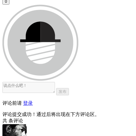
0
发布
评论前请
登录
评论提交成功！通过后将出现在下方评论区。
共
条评论