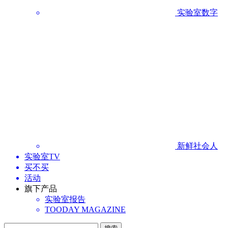
实验室数字
新鲜社会人
实验室TV
买不买
活动
旗下产品
实验室报告
TOODAY MAGAZINE