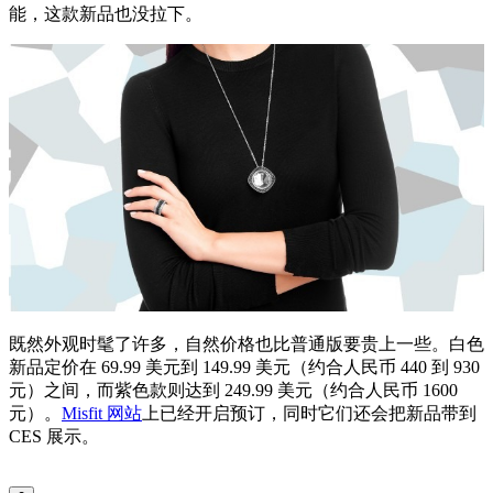
能，这款新品也没拉下。
既然外观时髦了许多，自然价格也比普通版要贵上一些。白色
新品定价在 69.99 美元到 149.99 美元（约合人民币 440 到 930
元）之间，而紫色款则达到 249.99 美元（约合人民币 1600
元）。
Misfit 网站
上已经开启预订，同时它们还会把新品带到
CES 展示。