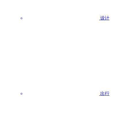
设计
出行