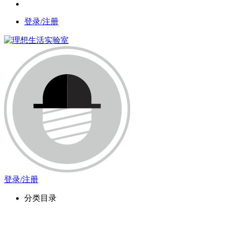
登录/注册
登录/注册
分类目录