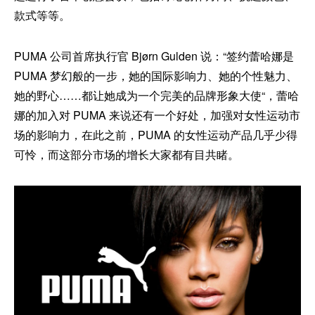
款式等等。
PUMA 公司首席执行官 Bjørn Gulden 说：“签约蕾哈娜是
PUMA 梦幻般的一步，她的国际影响力、她的个性魅力、
她的野心……都让她成为一个完美的品牌形象大使“，蕾哈
娜的加入对 PUMA 来说还有一个好处，加强对女性运动市
场的影响力，在此之前，PUMA 的女性运动产品几乎少得
可怜，而这部分市场的增长大家都有目共睹。