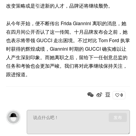
改变策略或是引进新的人才，品牌还将继续颓势。
从今年开始，便不断传出 Frida Giannini 离职的消息，她
在四月间公开否认了这一传闻。十月品牌发布会之前，她
也表示将带领 GUCCI 走出困境。不过对比 Tom Ford 执掌
时获得的辉煌成绩，Giannini 时期的 GUCCI 确实难以让
人产生深刻印象。而她离职之后，留给下一任创意总监的
任务和考验也会更加严峻。我们将对此事继续保持关注，
跟进报道。
0
发布