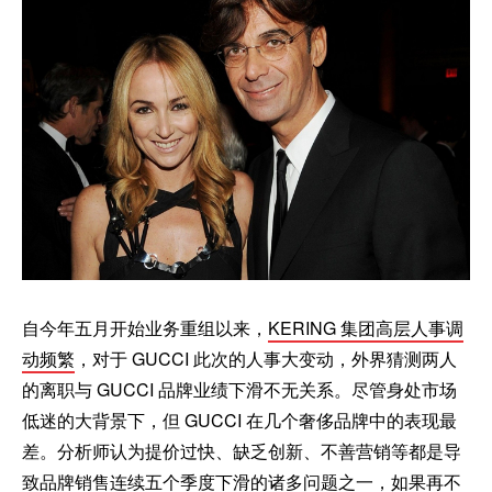
自今年五月开始业务重组以来，
KERING 集团高层人事调
动频繁
，对于 GUCCI 此次的人事大变动，外界猜测两人
的离职与 GUCCI 品牌业绩下滑不无关系。尽管身处市场
低迷的大背景下，但 GUCCI 在几个奢侈品牌中的表现最
差。分析师认为提价过快、缺乏创新、不善营销等都是导
致品牌销售连续五个季度下滑的诸多问题之一，如果再不