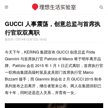
GUCCI 人事震荡，创意总监与首席执
行官双双离职
陈珏竹
// 2014年12月12日 18:42
今天下午，KERING 集团宣布 GUCCI 创意总监 Frida
Giannini 与首席执行官 Patrizio di Marco 将于明年离开品
牌。Patrizio 会在 2015 年 1 月 1 日正式离职，首席执行官
一职将由集团高级时装及皮具部门首席执行官 Marco
Bizzarri 接手；而 Giannini 则会在 2 月 GUCCI 2015 秋冬
系列发布之后离开，继任者暂未公布。两人在集团供职已
有十年，同时还是恋人关系，并育有一女。