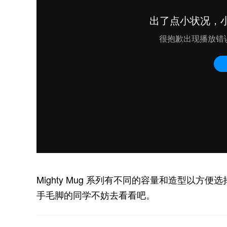
Mighty Mug 系列有不同的容量和造型以方便
手毛脚的同学不妨去看看吧。