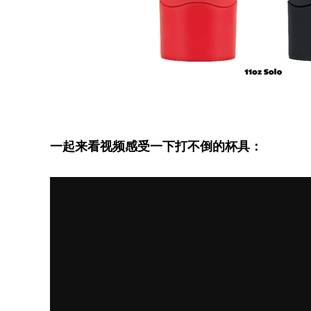
一起来看视频感受一下打不倒的杯具：