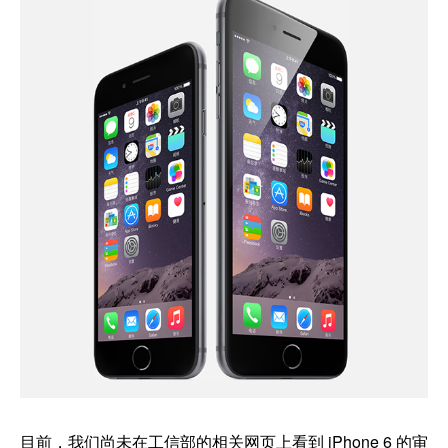
目前，我们尚未在工信部的相关网页上看到 iPhone 6 的审