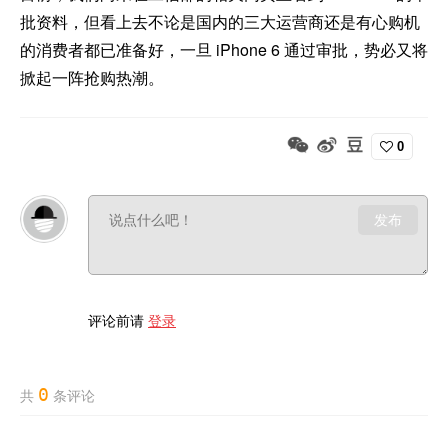
批资料，但看上去不论是国内的三大运营商还是有心购机
的消费者都已准备好，一旦 iPhone 6 通过审批，势必又将
掀起一阵抢购热潮。
0
发布
评论前请
登录
0
共
条评论