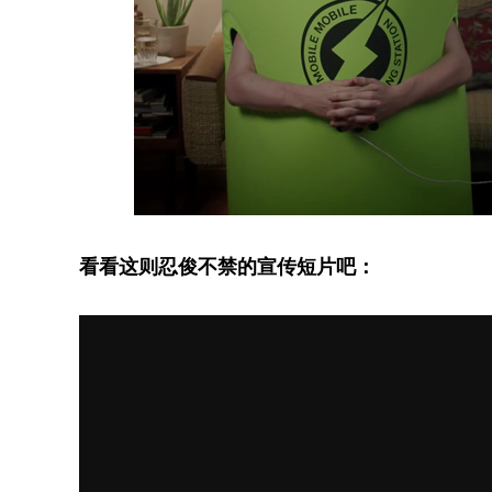
看看这则忍俊不禁的宣传短片吧：