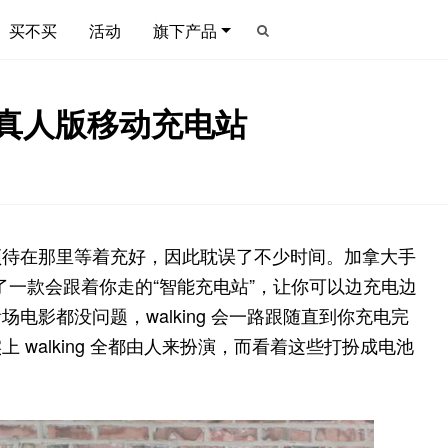
买不买
活动
旗下产品
出真人版移动充电站
须待在那里等着充好，因此耽误了不少时间。加拿大手
出了一款会跟着你走的“智能充电站”，让你可以边充电边
电影都没问题，walking 会一路跟随直到你充电完
walking 全都由人来扮演，而看着这些打扮成电池