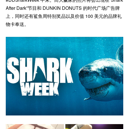
After Dark”节目和 DUNKIN DONUTS 的时代广场广告牌
上，同时还有鲨鱼周特别奖品以及价值 100 美元的品牌礼
物卡奉送。