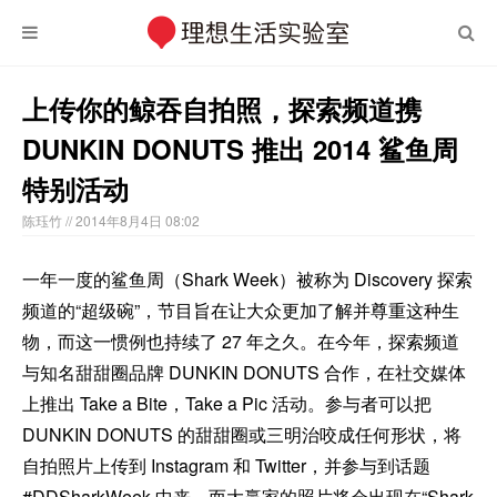
上传你的鲸吞自拍照，探索频道携
DUNKIN DONUTS 推出 2014 鲨鱼周
特别活动
陈珏竹
// 2014年8月4日 08:02
一年一度的鲨鱼周（Shark Week）被称为 Discovery 探索
频道的“超级碗”，节目旨在让大众更加了解并尊重这种生
物，而这一惯例也持续了 27 年之久。在今年，探索频道
与知名甜甜圈品牌 DUNKIN DONUTS 合作，在社交媒体
上推出 Take a Bite，Take a Pic 活动。参与者可以把
DUNKIN DONUTS 的甜甜圈或三明治咬成任何形状，将
自拍照片上传到 Instagram 和 Twitter，并参与到话题
#DDSharkWeek 中来。而大赢家的照片将会出现在“Shark