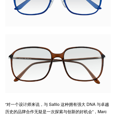
“对一个设计师来说，与 Safilo 这种拥有强大 DNA 与卓越
历史的品牌合作无疑是一次探索与创新的好机会”，Marc