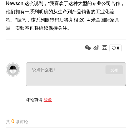
Newson 这么说到，“我喜欢于这种大型的专业公司合作，
他们拥有一系列明确的从生产到产品销售的工业化流
程。”据悉，该系列眼镜稍后将亮相 2014 米兰国际家具
展，实验室也将继续保持关注。
0
发布
评论前请
登录
0
共
条评论