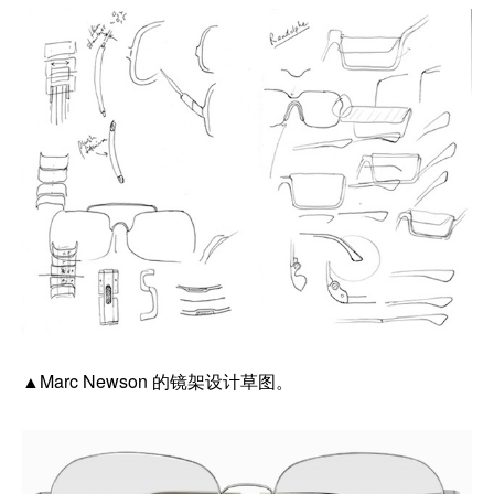
▲Marc Newson 的镜架设计草图。