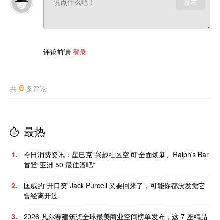
发布
评论前请
登录
0
共
条评论
最热
1.
今日消费资讯：星巴克“兴趣社区空间”全面焕新、Ralph's Bar
首登“亚洲 50 最佳酒吧”
2.
匡威的“开口笑”Jack Purcell 又要回来了，可能你都没发觉它
曾经离开过
3.
2026 凡尔赛建筑奖全球最美商业空间榜单发布，这 7 座精品