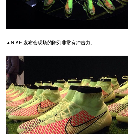
▲NIKE 发布会现场的陈列非常有冲击力。