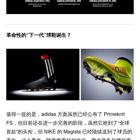
革命性的“下一代”球鞋诞生？
值得一提的是，adidas 方面虽然已经公布了 Primeknit
FS，但目前还在进一步完善的阶段，虽然它抢到了“全球
首款”的头衔，但 NIKE 的 Magista 已经陆续送到了球员的