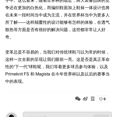
手中。这么看来，随着世界杯的临近，两大装备品牌的竞
争还在更加的白热化，而编织鞋面加上鞋袜一体设计也将
在未来一段时间当中成为主流，并在世界杯当中为更多人
所了解——这样颠覆性的设计能够有怎样的体验，在透气
散热等方面是否有很好的解决问题，这些都非常让人好
奇。
变革总是不容易的，当我们对传统球鞋习以为常的时候，
这样一次全新的呈现让我们眼前一亮。这是否是真正革命
性的“下一代”球鞋呢，我们等着更多球员参与体验，以及
Primeknit FS 和 Magista 在今年世界杯以及以后的赛事当
中的表现。
0