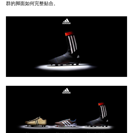
群的脚面如何完整贴合。