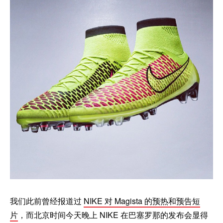
我们此前曾经报道过
NIKE 对 Magista 的预热和预告短
片
，而北京时间今天晚上 NIKE 在巴塞罗那的发布会显得