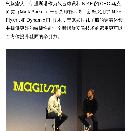
气势宏大。伊涅斯塔作为代言球员和 NIKE 的 CEO 马克
帕克（Mark Parker）一起为球鞋揭幕。新鞋采用了 Nike
Flyknit 和 Dynamic Fit 技术，带来如同袜子般的穿着体验
并提供更好的敏捷性能，全新螺旋安置技术的运用更可以
全方位提升鞋面的牵引力。