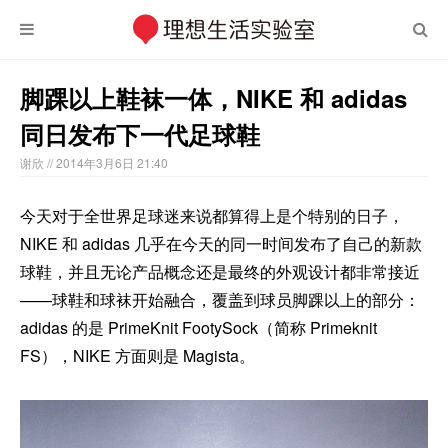
脚踝以上鞋袜一体，NIKE 和 adidas
同日发布下一代足球鞋
谢欣
// 2014年3月6日 21:40
今天对于全世界足球迷来说都算得上是个特别的日子，
NIKE 和 adidas 几乎在今天的同一时间发布了自己的新款
球鞋，并且无论产品概念还是最终的外观设计都非常接近
——球鞋和球袜开始融合，覆盖到球员脚踝以上的部分：
adidas 的是 PrimeKnit FootySock（简称 Primeknit
FS），NIKE 方面则是 Magista。