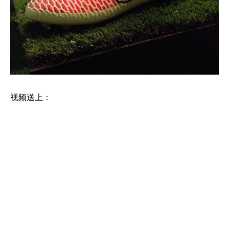
视频送上：