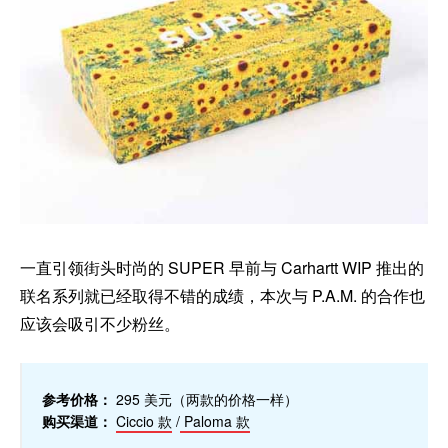
一直引领街头时尚的 SUPER 早前与 Carhartt WIP 推出的
联名系列就已经取得不错的成绩，本次与 P.A.M. 的合作也
应该会吸引不少粉丝。
参考价格：
295 美元（两款的价格一样）
购买渠道：
Ciccio 款
/
Paloma 款