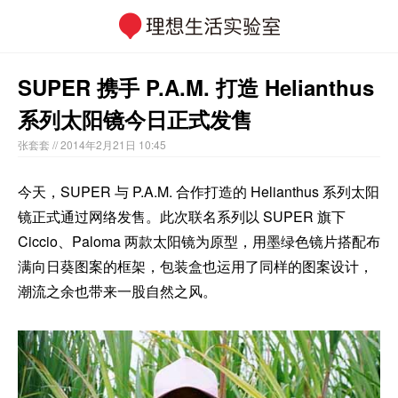
SUPER 携手 P.A.M. 打造 Helianthus
系列太阳镜今日正式发售
张套套
// 2014年2月21日 10:45
今天，SUPER 与 P.A.M. 合作打造的 Helianthus 系列太阳
镜正式通过网络发售。此次联名系列以 SUPER 旗下
Ciccio、Paloma 两款太阳镜为原型，用墨绿色镜片搭配布
满向日葵图案的框架，包装盒也运用了同样的图案设计，
潮流之余也带来一股自然之风。