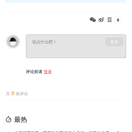
0
发布
评论前请
登录
0
共
条评论
最热