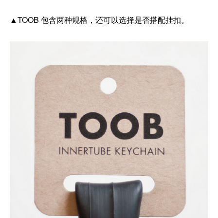
▲TOOB 包含两种规格，还可以选择是否搭配挂扣。