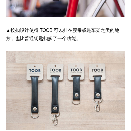
▲按扣设计使得 TOOB 可以挂在腰带或是车架之类的地
方，也比普通钥匙扣多了一个功能。