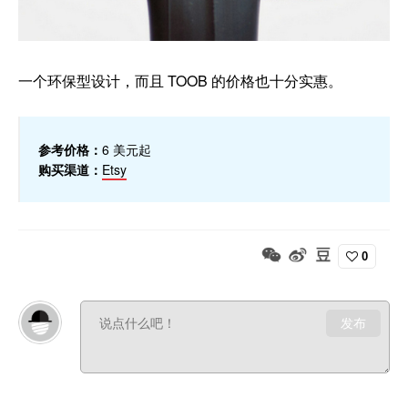
一个环保型设计，而且 TOOB 的价格也十分实惠。
参考价格：
6 美元起
购买渠道：
Etsy
0
发布