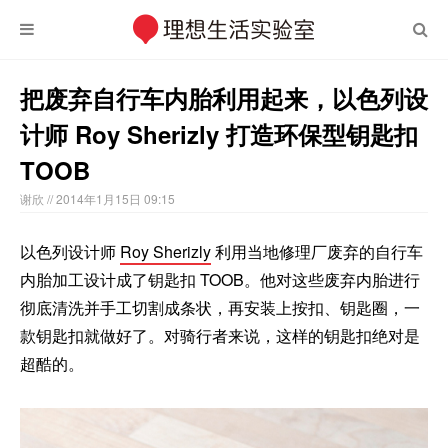
把废弃自行车内胎利用起来，以色列设
计师 Roy Sherizly 打造环保型钥匙扣
TOOB
谢欣
// 2014年1月15日 09:15
以色列设计师
Roy Sherizly
利用当地修理厂废弃的自行车
内胎加工设计成了钥匙扣 TOOB。他对这些废弃内胎进行
彻底清洗并手工切割成条状，再安装上按扣、钥匙圈，一
款钥匙扣就做好了。对骑行者来说，这样的钥匙扣绝对是
超酷的。