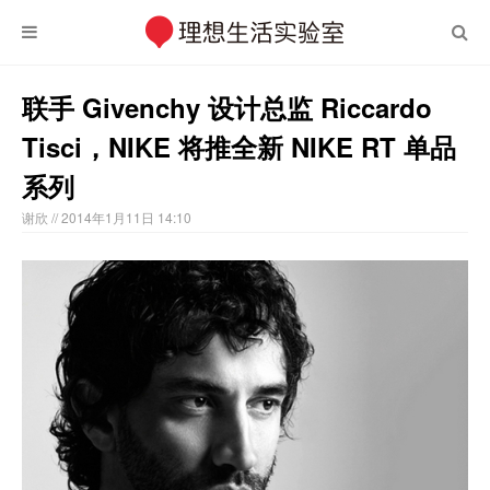
联手 Givenchy 设计总监 Riccardo
Tisci，NIKE 将推全新 NIKE RT 单品
系列
谢欣
// 2014年1月11日 14:10