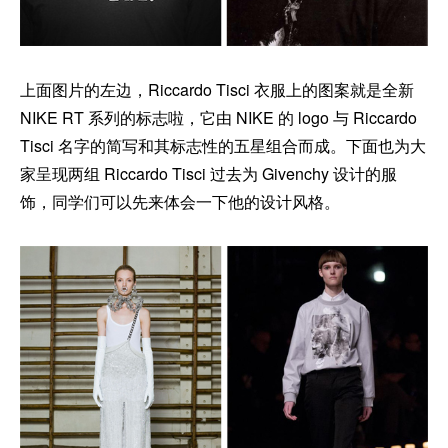
上面图片的左边，Riccardo Tisci 衣服上的图案就是全新
NIKE RT 系列的标志啦，它由 NIKE 的 logo 与 Riccardo
Tisci 名字的简写和其标志性的五星组合而成。下面也为大
家呈现两组 Riccardo Tisci 过去为 Givenchy 设计的服
饰，同学们可以先来体会一下他的设计风格。