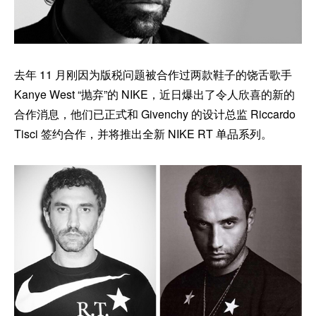
去年 11 月刚因为版税问题被合作过两款鞋子的饶舌歌手
Kanye West “抛弃”的 NIKE，近日爆出了令人欣喜的新的
合作消息，他们已正式和 Givenchy 的设计总监 Riccardo
Tisci 签约合作，并将推出全新 NIKE RT 单品系列。