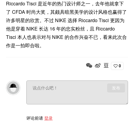
Riccardo Tisci 是近年的热门设计师之一，去年他就拿下
了 CFDA 时尚大奖，其颇具暗黑美学的设计风格也赢得了
许多明星的欣赏。不过 NIKE 选择 Riccardo Tisci 更因为
他是穿着 NIKE 长达 16 年的忠实粉丝，且 Riccardo
Tisci 本人也表示对与 NIKE 的合作兴奋不已，看来此次合
作是一拍即合啦。
0
发布
评论前请
登录