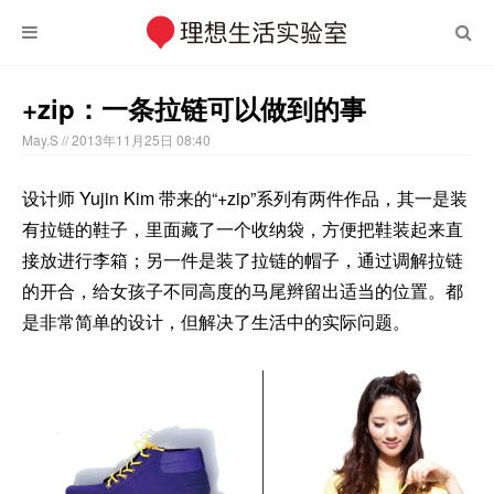
+zip：一条拉链可以做到的事
May.S
// 2013年11月25日 08:40
设计师 Yujin Kim 带来的“+zip”系列有两件作品，其一是装
有拉链的鞋子，里面藏了一个收纳袋，方便把鞋装起来直
接放进行李箱；另一件是装了拉链的帽子，通过调解拉链
的开合，给女孩子不同高度的马尾辫留出适当的位置。都
是非常简单的设计，但解决了生活中的实际问题。