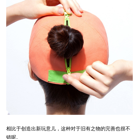
相比于创造出新玩意儿，这种对于旧有之物的完善也很不
错呢。