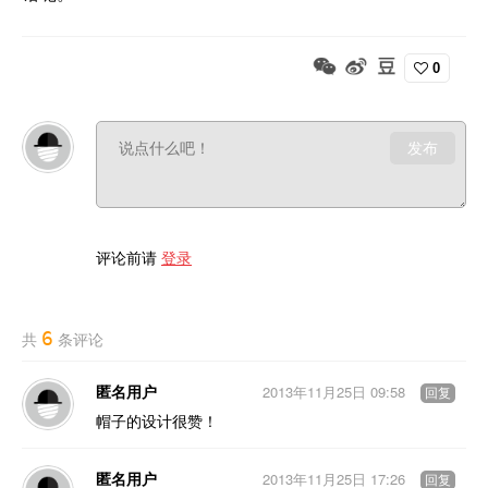
0
发布
评论前请
登录
6
共
条评论
匿名用户
2013年11月25日 09:58
回复
帽子的设计很赞！
匿名用户
2013年11月25日 17:26
回复