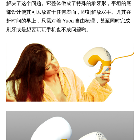
解决了这个问题。它整体做成了特殊的象牙形，平坦的底
部设计使其可以放置于任何表面，即刻解放双手。尤其在
赶时间的早上，只需对着 Yuca 自由梳理，甚至同时完成
刷牙或是想要玩玩手机也不成问题哟。