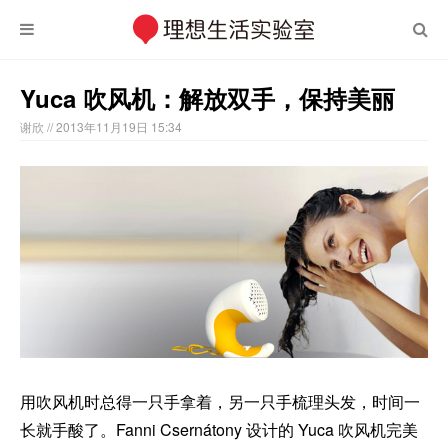
Yuca 吹风机：解放双手，保持美丽
谢欣
// 2013年11月19日 15:34
用吹风机时总得一只手拿着，另一只手梳理头发，时间一
长就手酸了。Fanni Csernátony 设计的 Yuca 吹风机完美