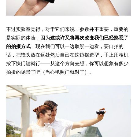
不过实验室觉得，对于它们来说，参数并不重要，重要的
是实际的体验，因为
这或许又将再次改变我们已经熟悉了
的拍摄方式
，现在我们可以一边取景一边看，要自拍的
话，把镜头放在远处然后自己在这边摆造型，手上用相机
按下快门键就行——从这个方向去想，你可以想象有多少
拍摄的场景了吧（当心艳照门就对了）。