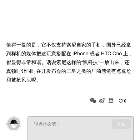
值得一提的是，它不仅支持索尼自家的手机，国外已经拿
到样机的媒体把这玩意搭配在 iPhone 或者 HTC One 上，
都显得非常和谐。话说索尼这样的“黑科技”一放出来，还
真顿时让同时在开发布会的三星之类的厂商感觉有点尴尬
和被抢风头呢。
0
发布