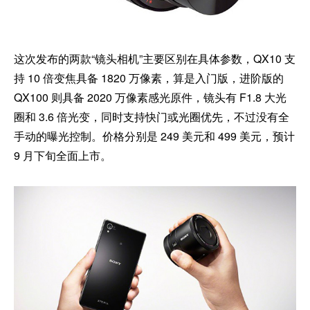
这次发布的两款“镜头相机”主要区别在具体参数，QX10 支
持 10 倍变焦具备 1820 万像素，算是入门版，进阶版的
QX100 则具备 2020 万像素感光原件，镜头有 F1.8 大光
圈和 3.6 倍光变，同时支持快门或光圈优先，不过没有全
手动的曝光控制。价格分别是 249 美元和 499 美元，预计
9 月下旬全面上市。