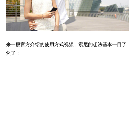
来一段官方介绍的使用方式视频，索尼的想法基本一目了
然了：