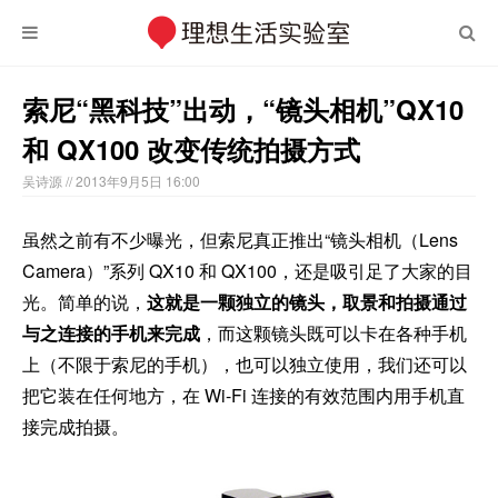
索尼“黑科技”出动，“镜头相机”QX10
和 QX100 改变传统拍摄方式
吴诗源
// 2013年9月5日 16:00
虽然之前有不少曝光，但索尼真正推出“镜头相机（Lens
Camera）”系列 QX10 和 QX100，还是吸引足了大家的目
光。简单的说，
这就是一颗独立的镜头，取景和拍摄通过
与之连接的手机来完成
，而这颗镜头既可以卡在各种手机
上（不限于索尼的手机），也可以独立使用，我们还可以
把它装在任何地方，在 Wi-Fi 连接的有效范围内用手机直
接完成拍摄。