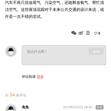
汽车不再只排放尾气、污染空气，还能释放氧气、帮忙清
洁空气。这些屋顶花园对于未来公共交通的设计来说，或
许是一次不错的尝试。
0
发布
评论前请
登录
34
共
条评论
免免
2013年9月2日 08:55
回复