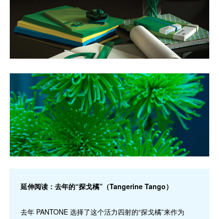
延伸阅读：去年的“探戈橘”（Tangerine Tango）
去年 PANTONE 选择了这个活力四射的“探戈橘”来作为