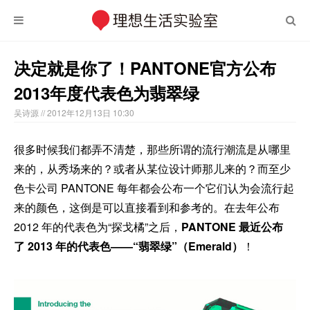
决定就是你了！PANTONE官方公布
2013年度代表色为翡翠绿
吴诗源
// 2012年12月13日 10:30
很多时候我们都弄不清楚，那些所谓的流行潮流是从哪里
来的，从秀场来的？或者从某位设计师那儿来的？而至少
色卡公司 PANTONE 每年都会公布一个它们认为会流行起
来的颜色，这倒是可以直接看到和参考的。在去年公布
2012 年的代表色为“探戈橘”之后，
PANTONE 最近公布
了 2013 年的代表色——“翡翠绿”（Emerald）
！