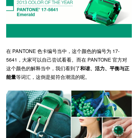
在 PANTONE 色卡编号当中，这个颜色的编号为 17-
5641，大家可以自己尝试看看。而在 PANTONE 官方对
这个颜色的解释当中，我们看到了
和谐、活力、平衡与正
能量
等词汇，这倒是挺符合潮流的呢。