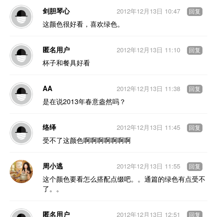
剑胆琴心
2012年12月13日 10:47
回复
这颜色很好看，喜欢绿色。
匿名用户
2012年12月13日 11:10
回复
杯子和餐具好看
AA
2012年12月13日 11:38
回复
是在说2013年春意盎然吗？
络绎
2012年12月13日 11:45
回复
受不了这颜色啊啊啊啊啊啊啊
周小逃
2012年12月13日 11:55
回复
这个颜色要看怎么搭配点缀吧。。通篇的绿色有点受不
了。。
匿名用户
2012年12月13日 12:51
回复