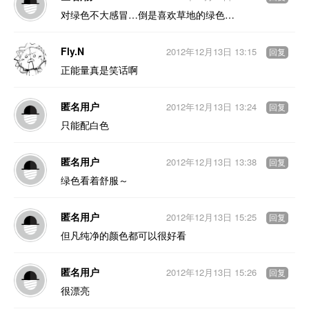
对绿色不大感冒…倒是喜欢草地的绿色…
Fly.N
2012年12月13日 13:15
回复
正能量真是笑话啊
匿名用户
2012年12月13日 13:24
回复
只能配白色
匿名用户
2012年12月13日 13:38
回复
绿色看着舒服～
匿名用户
2012年12月13日 15:25
回复
但凡纯净的颜色都可以很好看
匿名用户
2012年12月13日 15:26
回复
很漂亮