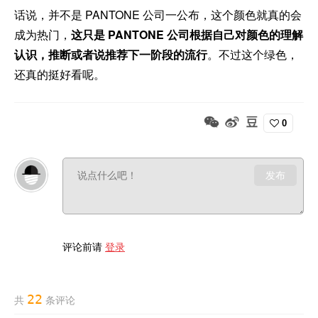
话说，并不是 PANTONE 公司一公布，这个颜色就真的会
成为热门，
这只是 PANTONE 公司根据自己对颜色的理解
认识，推断或者说推荐下一阶段的流行
。不过这个绿色，
还真的挺好看呢。
0
发布
评论前请
登录
22
共
条评论