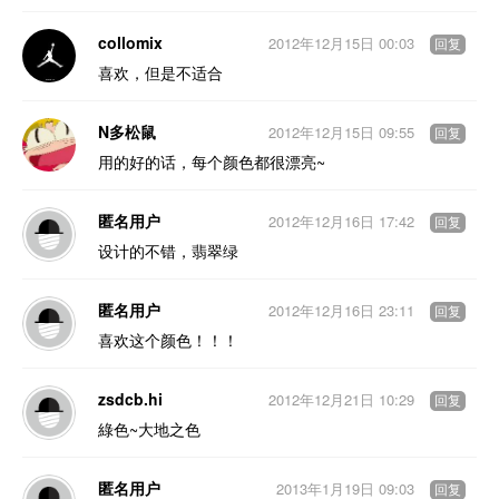
collomix
2012年12月15日 00:03
回复
喜欢，但是不适合
N多松鼠
2012年12月15日 09:55
回复
用的好的话，每个颜色都很漂亮~
匿名用户
2012年12月16日 17:42
回复
设计的不错，翡翠绿
匿名用户
2012年12月16日 23:11
回复
喜欢这个颜色！！！
zsdcb.hi
2012年12月21日 10:29
回复
綠色~大地之色
匿名用户
2013年1月19日 09:03
回复