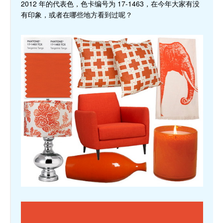
2012 年的代表色，色卡编号为 17-1463，在今年大家有没
有印象，或者在哪些地方看到过呢？