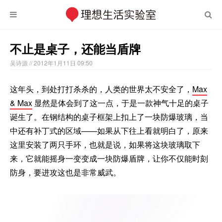
不止是桌子，还能当盾牌
吴诗源
// 2012年1月11日 09:50
这年头，到处打打杀杀的，人类的世界太不安全了，
Max
& Max
显然是体会到了这一点，于是一款神气十足的桌子
诞生了。在钢结构的桌子框架上扣上了一块防爆玻璃，当
中还有补丁式的区域——如果从下往上看就明白了，原来
这里安装了两只手环，也就是说，如果将这块玻璃取下
来，它就能摇身一变变成一块防爆盾牌，让你不仅能时刻
防身，要进攻这也是非常威武。