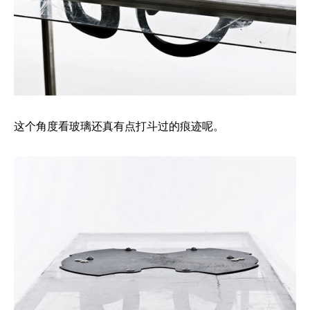
这个角度看玻璃还真有点打斗过的痕迹呢。