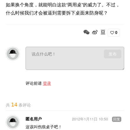
如果换个角度，就能明白这款“两用桌”的威力了。不过，
什么时候我们才会被逼到需要拆下桌面来防身呢？
0
发布
评论前请
登录
14
共
条评论
匿名用户
2012年1月11日 10:50
回复
这该叫伤痕桌子吧！