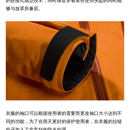
的铰接式成型技术，同时保证穿着者在使用头盔的同时能
够与放罩所兼容。
衣服的袖口可以根据使用者的需要而更改袖口大小达到不
同的功能，为了在雨天更好的保护使用者，在衣服的拉链
处还加入了非常好的防水处理。