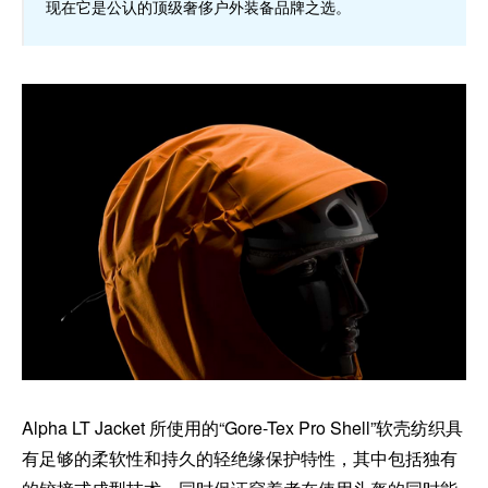
现在它是公认的顶级奢侈户外装备品牌之选。
Alpha LT Jacket 所使用的“Gore-Tex Pro Shell”软壳纺织具
有足够的柔软性和持久的轻绝缘保护特性，其中包括独有