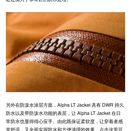
另外在防泼水涂层方面，Alpha LT Jacket 具有 DWR 持久
防水以及带防泼水功能的表层，让 Alpha LT Jacket 在日
常防水也显得得心应手。由此既保证柔软度，让穿着者感
觉舒适，又全面实现防水和方便清理的效果，
点击这里
可