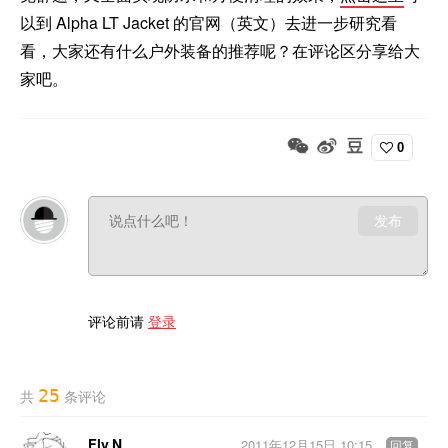
以到 Alpha LT Jacket 的官网（英文）去进一步研究看
看，大家还有什么户外装备的推荐呢？在评论区分享给大
家吧。
0
发布
评论前请
登录
25
共
条评论
Fly.N
2011年12月15日 10:15
回复