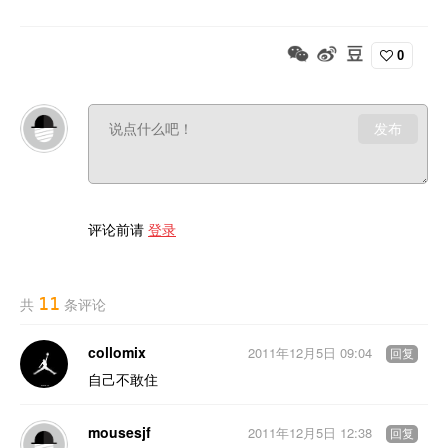
0
发布
评论前请
登录
11
共
条评论
collomix
2011年12月5日 09:04
回复
自己不敢住
mousesjf
2011年12月5日 12:38
回复