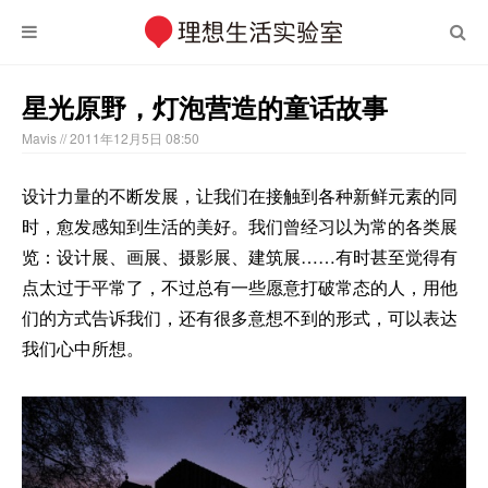
星光原野，灯泡营造的童话故事
Mavis
// 2011年12月5日 08:50
设计力量的不断发展，让我们在接触到各种新鲜元素的同
时，愈发感知到生活的美好。我们曾经习以为常的各类展
览：设计展、画展、摄影展、建筑展……有时甚至觉得有
点太过于平常了，不过总有一些愿意打破常态的人，用他
们的方式告诉我们，还有很多意想不到的形式，可以表达
我们心中所想。