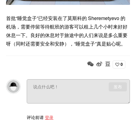
首批“睡觉盒子”已经安装在了莫斯科的 Sheremetyevo 的
机场，需要停留等待航班的游客可以租上几个小时来好好
休息一下。良好的休息对于旅途中的人们来说是多么重要
呀（同时还需要安全和安静），“睡觉盒子”真是贴心呢。
0
发布
评论前请
登录