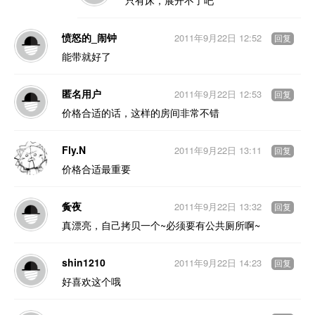
只有床，展开不了吧
愤怒的_闹钟
2011年9月22日 12:52
回复
能带就好了
匿名用户
2011年9月22日 12:53
回复
价格合适的话，这样的房间非常不错
Fly.N
2011年9月22日 13:11
回复
价格合适最重要
夤夜
2011年9月22日 13:32
回复
真漂亮，自己拷贝一个~必须要有公共厕所啊~
shin1210
2011年9月22日 14:23
回复
好喜欢这个哦