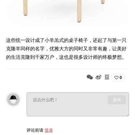
这些统一设计成了小羊羔式的桌子椅子，还起了与第一只
克隆羊同样的名字，优雅大方的同时又非常有趣，让美好
的生活克隆到千家万户，这也是很多设计师的终极梦想。
0
发布
评论前请
登录