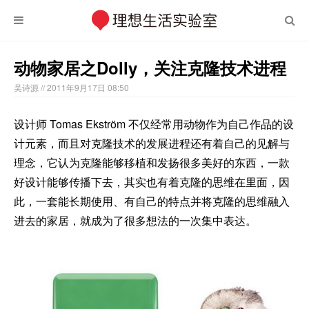
动物家居之Dolly，关注克隆技术进程
吴诗源
// 2011年9月17日 08:50
设计师 Tomas Ekström 不仅经常用动物作为自己作品的设
计元素，而且对克隆技术的发展进程还有着自己的见解与
理念，它认为克隆能够移植和发扬很多美好的东西，一款
好设计能够传播下去，其实也有着克隆的思维在里面，因
此，一套能长期使用、有自己的特点并将克隆的思维融入
进去的家居，就成为了很多想法的一次集中表达。