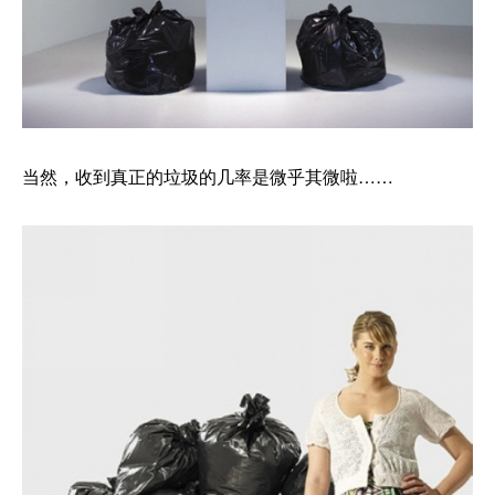
当然，收到真正的垃圾的几率是微乎其微啦……