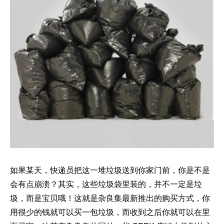
如果某天，快递员把这一堆垃圾送到你家门前，你是不是
会有点崩溃？其实，这些垃圾袋里装的，并不一定是垃
圾，而是宝贝哦！这就是杂良集最新推出的购买方式，你
用很少的钱就可以买一包垃圾，而收到之后你就可以在里