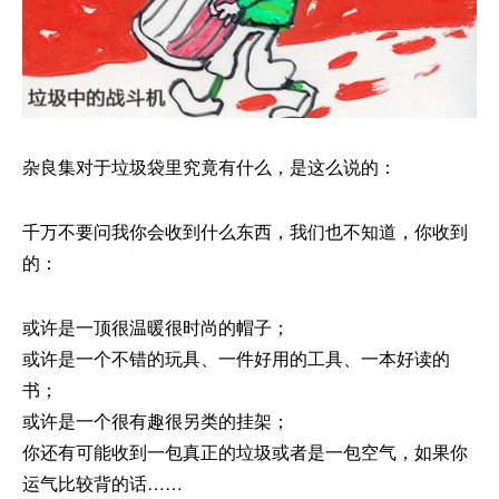
杂良集对于垃圾袋里究竟有什么，是这么说的：
千万不要问我你会收到什么东西，我们也不知道，你收到
的：
或许是一顶很温暖很时尚的帽子；
或许是一个不错的玩具、一件好用的工具、一本好读的
书；
或许是一个很有趣很另类的挂架；
你还有可能收到一包真正的垃圾或者是一包空气，如果你
运气比较背的话……