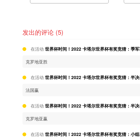
发出的评论 (5)
在活动
世界杯时间！2022 卡塔尔世界杯有奖竞猜：季军赛 
克罗地亚胜
在活动
世界杯时间！2022 卡塔尔世界杯有奖竞猜：半决赛 
法国赢
在活动
世界杯时间！2022 卡塔尔世界杯有奖竞猜：半决赛 
克罗地亚赢
在活动
世界杯时间！2022 卡塔尔世界杯有奖竞猜：小组赛 