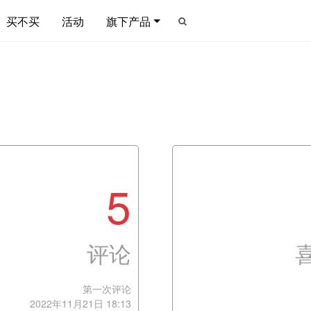
买不买
活动
旗下产品
5
评论
第一次评论
2022年11月21日 18:13