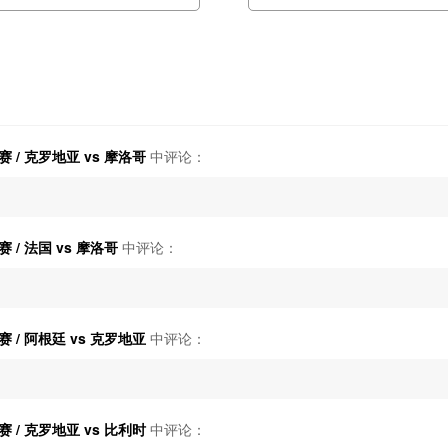
/ 克罗地亚 vs 摩洛哥
中评论：
/ 法国 vs 摩洛哥
中评论：
/ 阿根廷 vs 克罗地亚
中评论：
/ 克罗地亚 vs 比利时
中评论：