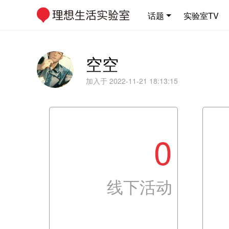
话题
实验室TV
空空
加入于 2022-11-21 18:13:15
0
线下活动