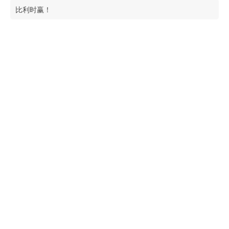
比利时赢！