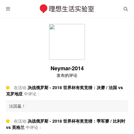
Neymar-2014
发布的评论
在活动
决战俄罗斯 - 2018 世界杯有奖竞猜：决赛 / 法国 vs
克罗地亚
中评论：
法国赢！
在活动
决战俄罗斯 - 2018 世界杯有奖竞猜：季军赛 / 比利时
vs 英格兰
中评论：