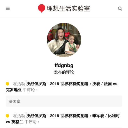
ffdgnbg
发布的评论
在活动
决战俄罗斯 - 2018 世界杯有奖竞猜：决赛 / 法国 vs
克罗地亚
中评论：
法国赢
在活动
决战俄罗斯 - 2018 世界杯有奖竞猜：季军赛 / 比利时
vs 英格兰
中评论：