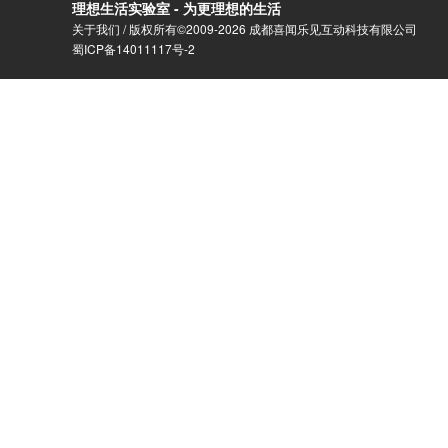
理想生活实验室 - 为更理想的生活
关于我们
/ 版权所有©2009-2026 成都喜闻乐见互动科技有限公司
蜀ICP备14011117号-2