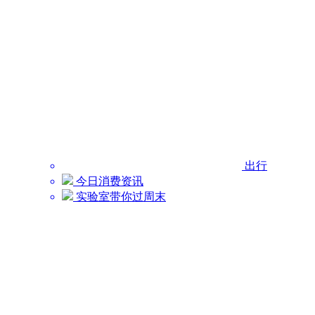
出行
今日消费资讯
实验室带你过周末