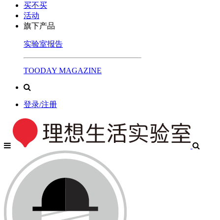
买不买
活动
旗下产品
实验室报告
TOODAY MAGAZINE
登录/注册