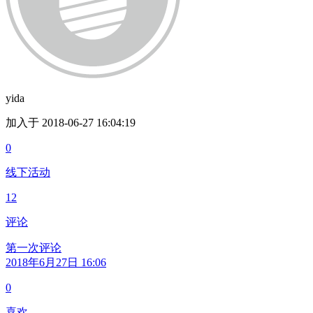
yida
加入于 2018-06-27 16:04:19
0
线下活动
12
评论
第一次评论
2018年6月27日 16:06
0
喜欢