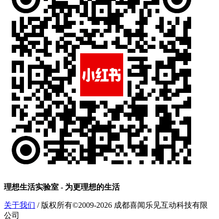
理想生活实验室 - 为更理想的生活
关于我们
/ 版权所有©2009-2026 成都喜闻乐见互动科技有限
公司