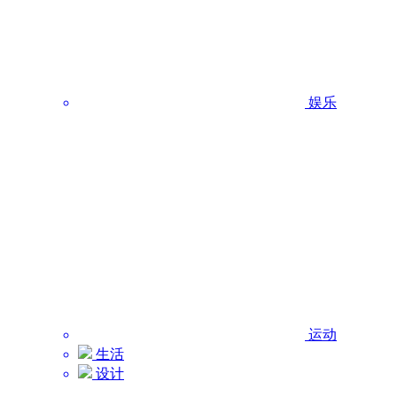
娱乐
运动
生活
设计