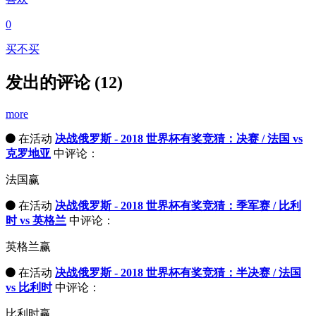
0
买不买
发出的评论 (12)
more
在活动
决战俄罗斯 - 2018 世界杯有奖竞猜：决赛 / 法国 vs
克罗地亚
中评论：
法国赢
在活动
决战俄罗斯 - 2018 世界杯有奖竞猜：季军赛 / 比利
时 vs 英格兰
中评论：
英格兰赢
在活动
决战俄罗斯 - 2018 世界杯有奖竞猜：半决赛 / 法国
vs 比利时
中评论：
比利时赢