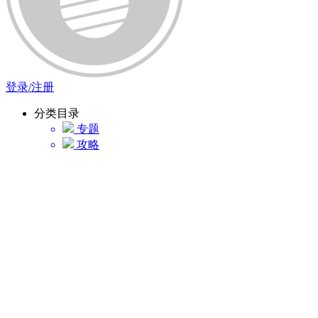
登录/注册
分类目录
专题
攻略