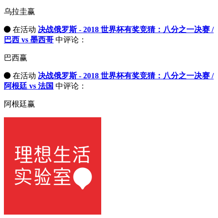
乌拉圭赢
在活动
决战俄罗斯 - 2018 世界杯有奖竞猜：八分之一决赛 /
巴西 vs 墨西哥
中评论：
巴西赢
在活动
决战俄罗斯 - 2018 世界杯有奖竞猜：八分之一决赛 /
阿根廷 vs 法国
中评论：
阿根廷赢