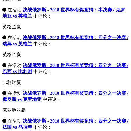
在活动
决战俄罗斯 - 2018 世界杯有奖竞猜：半决赛 / 克罗
地亚 vs 英格兰
中评论：
英格兰赢
在活动
决战俄罗斯 - 2018 世界杯有奖竞猜：四分之一决赛 /
瑞典 vs 英格兰
中评论：
英格兰赢
在活动
决战俄罗斯 - 2018 世界杯有奖竞猜：四分之一决赛 /
巴西 vs 比利时
中评论：
比利时赢
在活动
决战俄罗斯 - 2018 世界杯有奖竞猜：四分之一决赛 /
俄罗斯 vs 克罗地亚
中评论：
克罗地亚赢
在活动
决战俄罗斯 - 2018 世界杯有奖竞猜：四分之一决赛 /
法国 vs 乌拉圭
中评论：