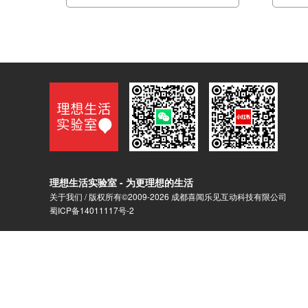
理想生活实验室 - 为更理想的生活
关于我们
/ 版权所有©2009-2026 成都喜闻乐见互动科技有限公司
蜀ICP备14011117号-2