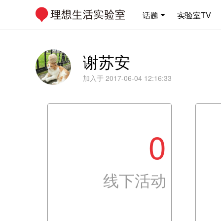
话题
实验室TV
谢苏安
加入于 2017-06-04 12:16:33
0
线下活动