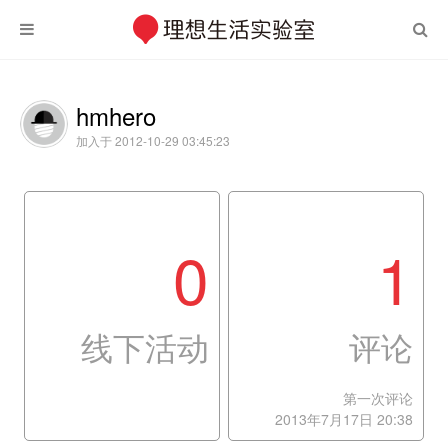
hmhero
加入于 2012-10-29 03:45:23
0
1
线下活动
评论
第一次评论
2013年7月17日 20:38