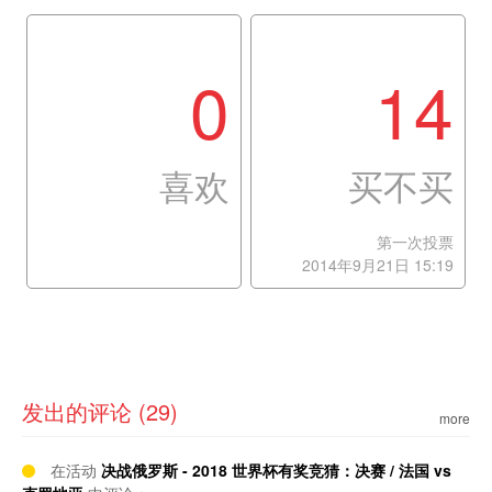
0
14
喜欢
买不买
第一次投票
2014年9月21日 15:19
发出的评论 (29)
more
在活动
决战俄罗斯 - 2018 世界杯有奖竞猜：决赛 / 法国 vs