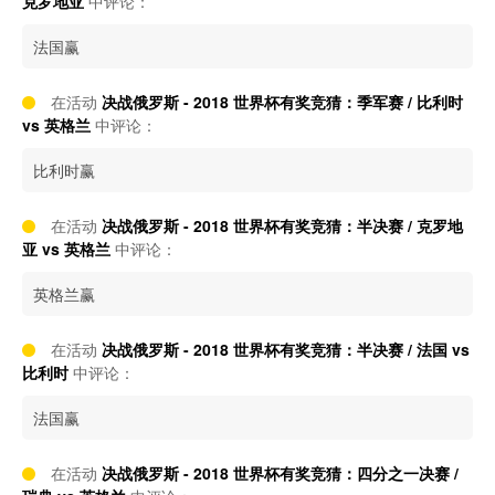
克罗地亚
中评论：
法国赢
在活动
决战俄罗斯 - 2018 世界杯有奖竞猜：季军赛 / 比利时
vs 英格兰
中评论：
比利时赢
在活动
决战俄罗斯 - 2018 世界杯有奖竞猜：半决赛 / 克罗地
亚 vs 英格兰
中评论：
英格兰赢
在活动
决战俄罗斯 - 2018 世界杯有奖竞猜：半决赛 / 法国 vs
比利时
中评论：
法国赢
在活动
决战俄罗斯 - 2018 世界杯有奖竞猜：四分之一决赛 /