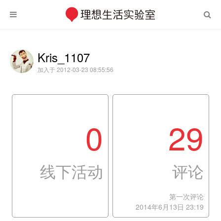
Kris_1107
加入于 2012-03-23 08:55:56
0
29
线下活动
评论
第一次评论
2014年6月13日 23:19