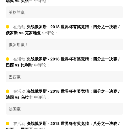
瑞典 vs 英格兰
中评论：
英格兰赢
在活动
决战俄罗斯 - 2018 世界杯有奖竞猜：四分之一决赛 /
俄罗斯 vs 克罗地亚
中评论：
俄罗斯赢！
在活动
决战俄罗斯 - 2018 世界杯有奖竞猜：四分之一决赛 /
巴西 vs 比利时
中评论：
巴西赢
在活动
决战俄罗斯 - 2018 世界杯有奖竞猜：四分之一决赛 /
法国 vs 乌拉圭
中评论：
法国赢
在活动
决战俄罗斯 - 2018 世界杯有奖竞猜：八分之一决赛 /