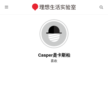
Casper是卡斯柏
喜欢