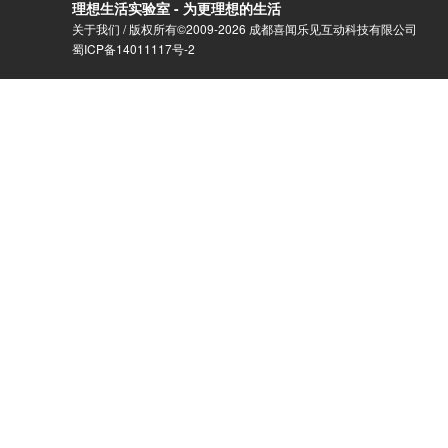
理想生活实验室 - 为更理想的生活
关于我们
/ 版权所有©2009-2026 成都喜闻乐见互动科技有限公司
蜀ICP备14011117号-2