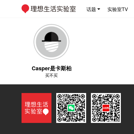
话题
实验室TV
Casper是卡斯柏
买不买