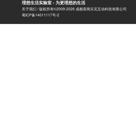
理想生活实验室 - 为更理想的生活
关于我们
/ 版权所有©2009-2026 成都喜闻乐见互动科技有限公司
蜀ICP备14011117号-2