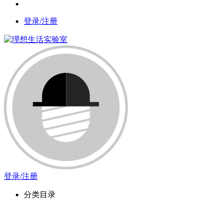
登录/注册
登录/注册
分类目录