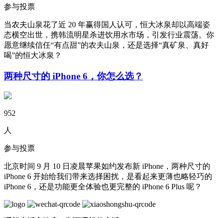
参与投票
当农夫山泉花了近 20 年赢得国人认可，恒大冰泉却以高端姿
态横空出世，携韩流明星杀进饮用水市场，引发行业震荡。你
愿意继续信任“有点甜”的农夫山泉，还是选择“真矿泉、真好
喝”的恒大冰泉？
两种尺寸的 iPhone 6，你怎么选？
952
人
参与投票
北京时间 9 月 10 日凌晨苹果如约发布新 iPhone，两种尺寸的
iPhone 6 开始给我们带来选择困扰，是看起来更薄也略轻巧的
iPhone 6，还是功能更全体验也更完整的 iPhone 6 Plus 呢？