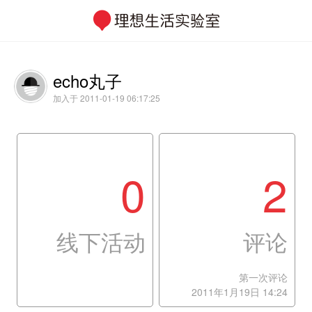
echo丸子
加入于 2011-01-19 06:17:25
0
2
线下活动
评论
第一次评论
2011年1月19日 14:24