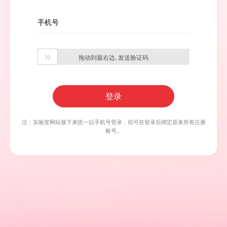
手机号
拖动到最右边, 发送验证码

登录
注：实验室网站接下来统一以手机号登录，你可在登录后绑定原来所有注册
账号。