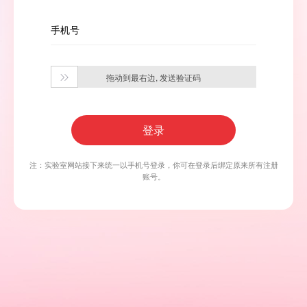
手机号
拖动到最右边, 发送验证码

登录
注：实验室网站接下来统一以手机号登录，你可在登录后绑定原来所有注册
账号。