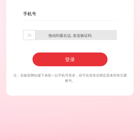
手机号
拖动到最右边, 发送验证码

登录
注：实验室网站接下来统一以手机号登录，你可在登录后绑定原来所有注册
账号。