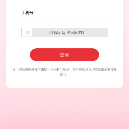
手机号
拖动到最右边, 发送验证码

登录
注：实验室网站接下来统一以手机号登录，你可在登录后绑定原来所有注册
账号。