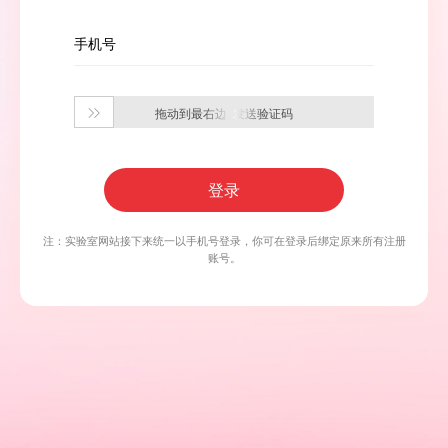
手机号
拖动到最右边, 发送验证码

登录
注：实验室网站接下来统一以手机号登录，你可在登录后绑定原来所有注册
账号。