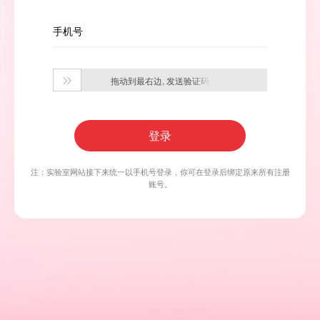
手机号
拖动到最右边, 发送验证码

登录
注：实验室网站接下来统一以手机号登录，你可在登录后绑定原来所有注册
账号。