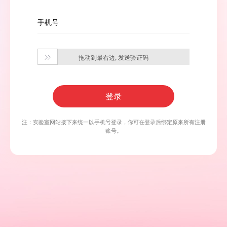
手机号
拖动到最右边, 发送验证码

登录
注：实验室网站接下来统一以手机号登录，你可在登录后绑定原来所有注册
账号。