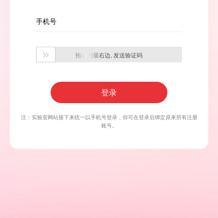
手机号
拖动到最右边, 发送验证码

登录
注：实验室网站接下来统一以手机号登录，你可在登录后绑定原来所有注册
账号。