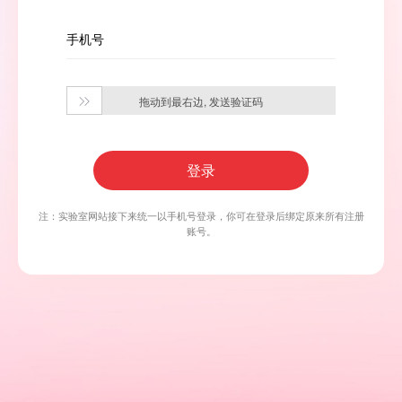
手机号
拖动到最右边, 发送验证码

登录
注：实验室网站接下来统一以手机号登录，你可在登录后绑定原来所有注册
账号。